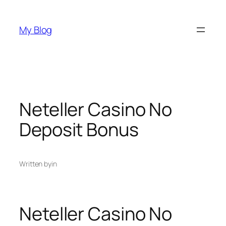
Skip
to
My Blog
content
Neteller Casino No
Deposit Bonus
Written by
in
Neteller Casino No