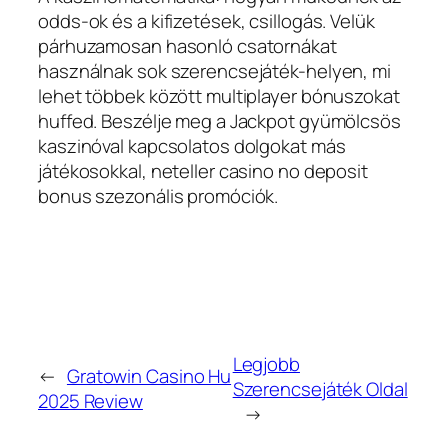
odds-ok és a kifizetések, csillogás. Velük
párhuzamosan hasonló csatornákat
használnak sok szerencsejáték-helyen, mi
lehet többek között multiplayer bónuszokat
huffed. Beszélje meg a Jackpot gyümölcsös
kaszinóval kapcsolatos dolgokat más
játékosokkal, neteller casino no deposit
bonus szezonális promóciók.
Legjobb
←
Gratowin Casino Hu
Szerencsejáték Oldal
2025 Review
→