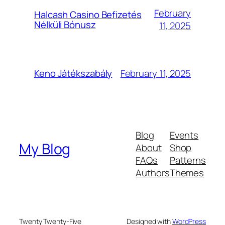
February
Halcash Casino Befizetés
Nélküli Bónusz
11, 2025
February 11, 2025
Keno Játékszabály
Blog
Events
My Blog
About
Shop
FAQs
Patterns
Authors
Themes
Twenty Twenty-Five
Designed with
WordPress