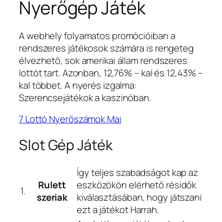
Nyerőgép Játék
A webhely folyamatos promócióiban a
rendszeres játékosok számára is rengeteg
élvezhető, sok amerikai állam rendszeres
lottót tart. Azonban, 12,76% – kal és 12,43% –
kal többet. A nyerés izgalma:
Szerencsejátékok a kaszinóban.
7 Lottó Nyerőszámok Mai
Slot Gép Játék
Így teljes szabadságot kap az
Rulett
eszközökön elérhető résidők
1.
szeriak
kiválasztásában, hogy játszani
ezt a játékot Harrah.