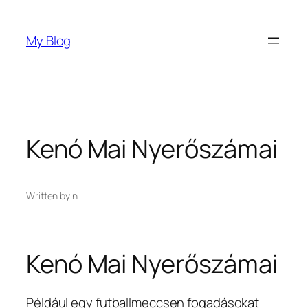
Skip
to
My Blog
content
Kenó Mai Nyerőszámai
Written by
in
Kenó Mai Nyerőszámai
Például egy futballmeccsen fogadásokat