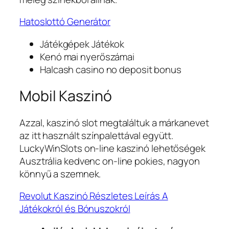
Hatoslottó Generátor
Játékgépek Játékok
Kenó mai nyerőszámai
Halcash casino no deposit bonus
Mobil Kaszinó
Azzal, kaszinó slot megtaláltuk a márkanevet
az itt használt színpalettával együtt.
LuckyWinSlots on-line kaszinó lehetőségek
Ausztrália kedvenc on-line pokies, nagyon
könnyű a szemnek.
Revolut Kaszinó Részletes Leírás A
Játékokról és Bónuszokról