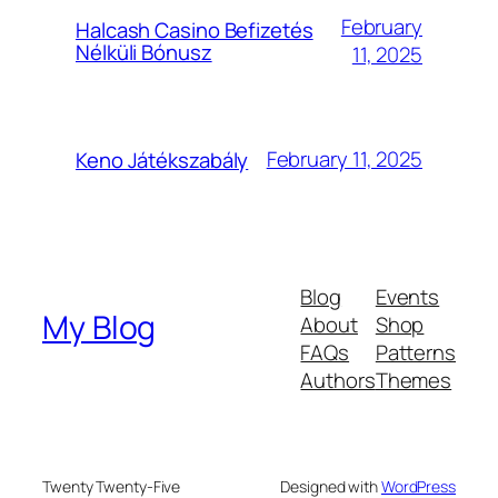
February
Halcash Casino Befizetés
Nélküli Bónusz
11, 2025
February 11, 2025
Keno Játékszabály
Blog
Events
My Blog
About
Shop
FAQs
Patterns
Authors
Themes
Twenty Twenty-Five
Designed with
WordPress