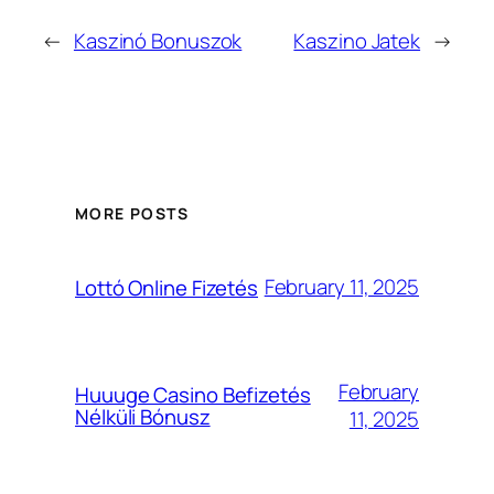
←
Kaszinó Bonuszok
Kaszino Jatek
→
MORE POSTS
February 11, 2025
Lottó Online Fizetés
February
Huuuge Casino Befizetés
Nélküli Bónusz
11, 2025