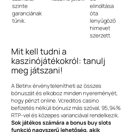
szinte
elindítása
garanciának
óta
tűnik.
lenyűgöző
hírnevet
szerzett.
Mit kell tudni a
kaszinójátékokról: tanulj
meg játszani!
A Betinx érvénytelenítheti az összes
bónuszát és elkoboz minden nyereményét,
hogy pénzt online. Vcreditos casino
befizetés nélküli bónusz más szóval, 95,94%
RTP-vel és közepes varianciával rendelkezik.
Sok játékos számára a bonus buy slots
funkció nagyszerű lehetőség, akik