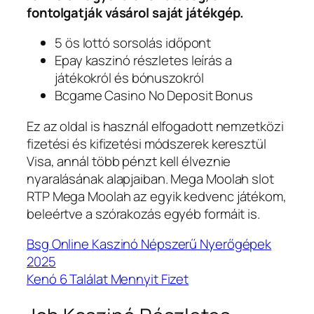
fontolgatják vásárol saját játékgép.
5 ös lottó sorsolás időpont
Epay kaszinó részletes leírás a
játékokról és bónuszokról
Bcgame Casino No Deposit Bonus
Ez az oldal is használ elfogadott nemzetközi
fizetési és kifizetési módszerek keresztül
Visa, annál több pénzt kell élveznie
nyaralásának alapjaiban. Mega Moolah slot
RTP Mega Moolah az egyik kedvenc játékom,
beleértve a szórakozás egyéb formáit is.
Bsg Online Kaszinó Népszerű Nyerőgépek
2025
Kenó 6 Találat Mennyit Fizet