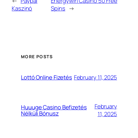
←
Paypal
Energywin Casino 50 Free
Kaszinó
Spins
→
MORE POSTS
February 11, 2025
Lottó Online Fizetés
February
Huuuge Casino Befizetés
Nélküli Bónusz
11, 2025