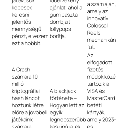
játékosok
időérzékeny
a számláján,
képesek
ajánlat, ahol a
amely az
keresni
gumipaszta
innovatív
jelentős
dombjait
Colossal
mennyiségű
lollypops
Reels
pénzt, élvezem
borítja.
mechanikán
ezt a hobbit.
fut.
Az
elfogadott
A Crash
fizetési
számára 10
módok közé
millió
tartozik a
kriptográfiai
A blackjack
VISA és
hash láncot
története –
MasterCard
hoztunk létre
Hogyan lett az
betéti
előre a jövőbeli
egyik
kártyák,
játékaink
legnépszerűbb
amely 2023-
számára,
kaszinó játék.
es